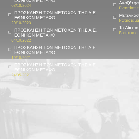
ΕΘΝΙΚΩΝ ΜΕΤΑΦΟ
Αναζήτησ
03/10/2024
Εντοπίστε 
ΠΡΟΣΚΛΗΣΗ ΤΩΝ ΜΕΤΟΧΩΝ ΤΗΣ Α.Ε.
Μετεγκασ
ΕΘΝΙΚΩΝ ΜΕΤΑΦΟ
Ρωτήστε μα
20/10/2023
Το Δίκτυο
ΠΡΟΣΚΛΗΣΗ ΤΩΝ ΜΕΤΟΧΩΝ ΤΗΣ Α.Ε.
Βρείτε τα 
ΕΘΝΙΚΩΝ ΜΕΤΑΦΟ
04/10/2022
ΠΡΟΣΚΛΗΣΗ ΤΩΝ ΜΕΤΟΧΩΝ ΤΗΣ Α.Ε.
ΕΘΝΙΚΩΝ ΜΕΤΑΦΟ
19/10/2021
ΠΡΟΣΚΛΗΣΗ ΤΩΝ ΜΕΤΟΧΩΝ ΤΗΣ Α.Ε.
ΕΘΝΙΚΩΝ ΜΕΤΑΦΟ
24/05/2021