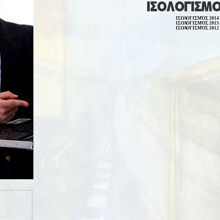
ΙΣΟΛΟΓΙΣΜΟ
ΙΣΟΛΟΓΙΣΜΌΣ 2014
ΙΣΟΛΟΓΙΣΜΌΣ 2013
ΙΣΟΛΟΓΙΣΜΌΣ 2012