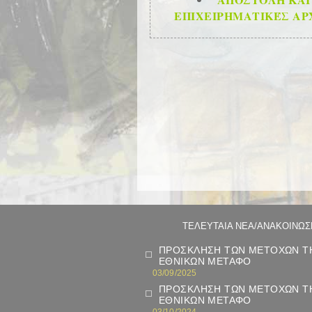
ΕΠΙΧΕΙΡΗΜΑΤΙΚΈΣ ΑΡ
ΤΕΛΕΥΤΑΙΑ ΝΕΑ/ΑΝΑΚΟΙΝΩΣ
ΠΡΟΣΚΛΗΣΗ ΤΩΝ ΜΕΤΟΧΩΝ ΤΗ
ΕΘΝΙΚΩΝ ΜΕΤΑΦΟ
03/09/2025
ΠΡΟΣΚΛΗΣΗ ΤΩΝ ΜΕΤΟΧΩΝ ΤΗ
ΕΘΝΙΚΩΝ ΜΕΤΑΦΟ