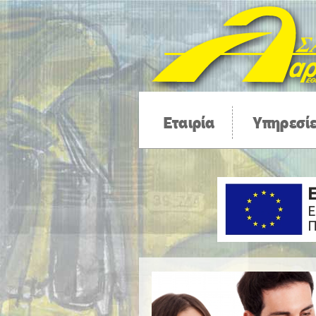
Εταιρία
Υπηρεσί