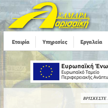
Εταιρία
Υπηρεσίες
Εργαλεία
ΒΡΊΣΚΕΣΤΕ