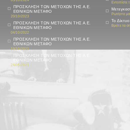
03/10/2024
Εντοπίστε 
ΠΡΟΣΚΛΗΣΗ ΤΩΝ ΜΕΤΟΧΩΝ ΤΗΣ Α.Ε.
Μετεγκασ
ΕΘΝΙΚΩΝ ΜΕΤΑΦΟ
Ρωτήστε μα
20/10/2023
Το Δίκτυο
ΠΡΟΣΚΛΗΣΗ ΤΩΝ ΜΕΤΟΧΩΝ ΤΗΣ Α.Ε.
Βρείτε τα 
ΕΘΝΙΚΩΝ ΜΕΤΑΦΟ
04/10/2022
ΠΡΟΣΚΛΗΣΗ ΤΩΝ ΜΕΤΟΧΩΝ ΤΗΣ Α.Ε.
ΕΘΝΙΚΩΝ ΜΕΤΑΦΟ
19/10/2021
ΠΡΟΣΚΛΗΣΗ ΤΩΝ ΜΕΤΟΧΩΝ ΤΗΣ Α.Ε.
ΕΘΝΙΚΩΝ ΜΕΤΑΦΟ
24/05/2021