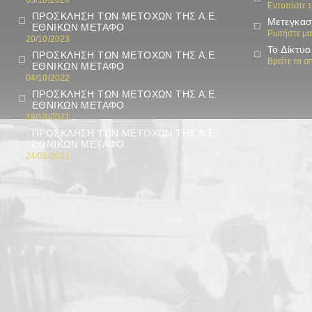
03/10/2024
Εντοπίστε 
ΠΡΟΣΚΛΗΣΗ ΤΩΝ ΜΕΤΟΧΩΝ ΤΗΣ Α.Ε.
Μετεγκασ
ΕΘΝΙΚΩΝ ΜΕΤΑΦΟ
Ρωτήστε μα
20/10/2023
Το Δίκτυο
ΠΡΟΣΚΛΗΣΗ ΤΩΝ ΜΕΤΟΧΩΝ ΤΗΣ Α.Ε.
Βρείτε τα 
ΕΘΝΙΚΩΝ ΜΕΤΑΦΟ
04/10/2022
ΠΡΟΣΚΛΗΣΗ ΤΩΝ ΜΕΤΟΧΩΝ ΤΗΣ Α.Ε.
ΕΘΝΙΚΩΝ ΜΕΤΑΦΟ
19/10/2021
ΠΡΟΣΚΛΗΣΗ ΤΩΝ ΜΕΤΟΧΩΝ ΤΗΣ Α.Ε.
ΕΘΝΙΚΩΝ ΜΕΤΑΦΟ
24/05/2021