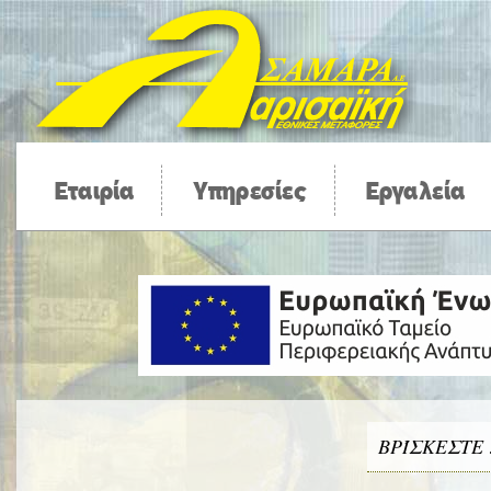
Εταιρία
Υπηρεσίες
Εργαλεία
ΒΡΊΣΚΕΣΤΕ