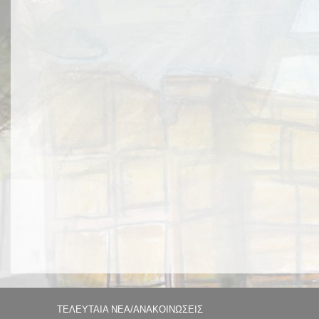
ΤΕΛΕΥΤΑΙΑ ΝΕΑ/ΑΝΑΚΟΙΝΩΣΕΙΣ