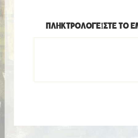
ΠΛΗΚΤΡΟΛΟΓΕΊΣΤΕ ΤΟ E