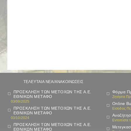
ΤΕΛΕΥΤΑΙΑ ΝΕΑ/ΑΝΑΚΟΙΝΩΣΕΙΣ
ΠΡΟΣΚΛΗΣΗ ΤΩΝ ΜΕΤΟΧΩΝ ΤΗΣ Α.Ε.
Φόρμα Π
ΕΘΝΙΚΩΝ ΜΕΤΑΦΟ
Ζητήστε Π
03/09/2025
Online B
ΠΡΟΣΚΛΗΣΗ ΤΩΝ ΜΕΤΟΧΩΝ ΤΗΣ Α.Ε.
Είσοδος Π
ΕΘΝΙΚΩΝ ΜΕΤΑΦΟ
Αναζήτησ
03/10/2024
Εντοπίστε 
ΠΡΟΣΚΛΗΣΗ ΤΩΝ ΜΕΤΟΧΩΝ ΤΗΣ Α.Ε.
Μετεγκασ
ΕΘΝΙΚΩΝ ΜΕΤΑΦΟ