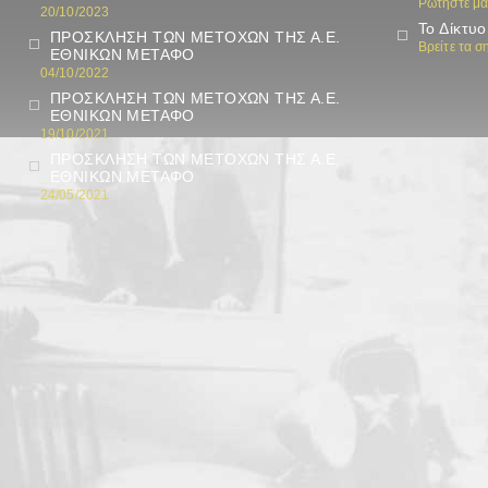
Ρωτήστε μα
20/10/2023
Το Δίκτυο
ΠΡΟΣΚΛΗΣΗ ΤΩΝ ΜΕΤΟΧΩΝ ΤΗΣ Α.Ε.
Βρείτε τα 
ΕΘΝΙΚΩΝ ΜΕΤΑΦΟ
04/10/2022
ΠΡΟΣΚΛΗΣΗ ΤΩΝ ΜΕΤΟΧΩΝ ΤΗΣ Α.Ε.
ΕΘΝΙΚΩΝ ΜΕΤΑΦΟ
19/10/2021
ΠΡΟΣΚΛΗΣΗ ΤΩΝ ΜΕΤΟΧΩΝ ΤΗΣ Α.Ε.
ΕΘΝΙΚΩΝ ΜΕΤΑΦΟ
24/05/2021