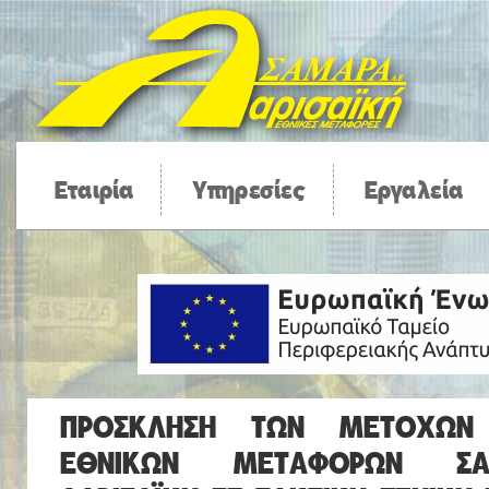
Εταιρία
Υπηρεσίες
Εργαλεία
ΠΡΟΣΚΛΗΣΗ ΤΩΝ ΜΕΤΟΧΩΝ 
ΕΘΝΙΚΩΝ ΜΕΤΑΦΟΡΩΝ Σ