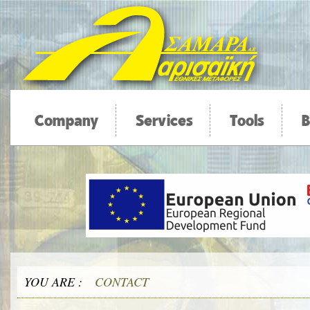
Company
Services
Tools
B
YOU ARE :
CONTACT