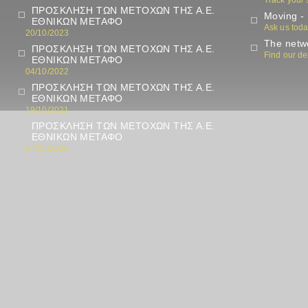
Track your
ΠΡΟΣΚΛΗΣΗ ΤΩΝ ΜΕΤΟΧΩΝ ΤΗΣ Α.Ε.
Moving - 
ΕΘΝΙΚΩΝ ΜΕΤΑΦΟ
Ask us tod
20/10/2023
The netwo
ΠΡΟΣΚΛΗΣΗ ΤΩΝ ΜΕΤΟΧΩΝ ΤΗΣ Α.Ε.
Find our de
ΕΘΝΙΚΩΝ ΜΕΤΑΦΟ
04/10/2022
ΠΡΟΣΚΛΗΣΗ ΤΩΝ ΜΕΤΟΧΩΝ ΤΗΣ Α.Ε.
ΕΘΝΙΚΩΝ ΜΕΤΑΦΟ
19/10/2021
ΠΡΟΣΚΛΗΣΗ ΤΩΝ ΜΕΤΟΧΩΝ ΤΗΣ Α.Ε.
ΕΘΝΙΚΩΝ ΜΕΤΑΦΟ
24/05/2021