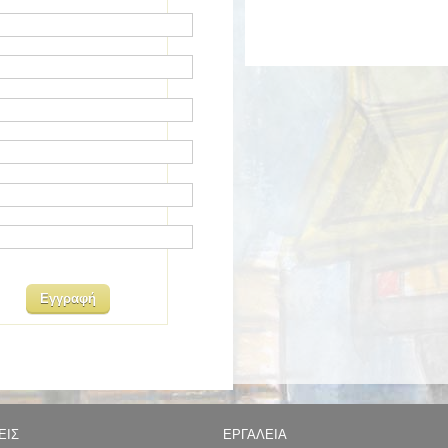
ΟΧΡΕΩΤΙΚΆ
ΕΙΣ
ΕΡΓΑΛΕΙΑ