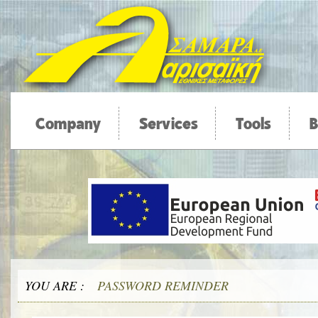
Company
Services
Tools
B
YOU ARE :
PASSWORD REMINDER