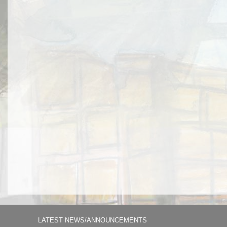
LATEST NEWS/ANNOUNCEMENTS