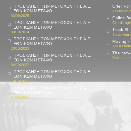
ΠΡΟΣΚΛΗΣΗ ΤΩΝ ΜΕΤΟΧΩΝ ΤΗΣ Α.Ε.
Offer Fo
ΕΘΝΙΚΩΝ ΜΕΤΑΦΟ
Ask for an o
03/09/2025
Online Bu
ΠΡΟΣΚΛΗΣΗ ΤΩΝ ΜΕΤΟΧΩΝ ΤΗΣ Α.Ε.
Client Logi
ΕΘΝΙΚΩΝ ΜΕΤΑΦΟ
Track Sh
03/10/2024
Track your
ΠΡΟΣΚΛΗΣΗ ΤΩΝ ΜΕΤΟΧΩΝ ΤΗΣ Α.Ε.
Moving - 
ΕΘΝΙΚΩΝ ΜΕΤΑΦΟ
Ask us tod
20/10/2023
The netwo
ΠΡΟΣΚΛΗΣΗ ΤΩΝ ΜΕΤΟΧΩΝ ΤΗΣ Α.Ε.
Find our de
ΕΘΝΙΚΩΝ ΜΕΤΑΦΟ
04/10/2022
ΠΡΟΣΚΛΗΣΗ ΤΩΝ ΜΕΤΟΧΩΝ ΤΗΣ Α.Ε.
ΕΘΝΙΚΩΝ ΜΕΤΑΦΟ
19/10/2021
ΠΡΟΣΚΛΗΣΗ ΤΩΝ ΜΕΤΟΧΩΝ ΤΗΣ Α.Ε.
ΕΘΝΙΚΩΝ ΜΕΤΑΦΟ
24/05/2021