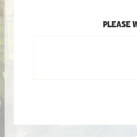
PLEASE 